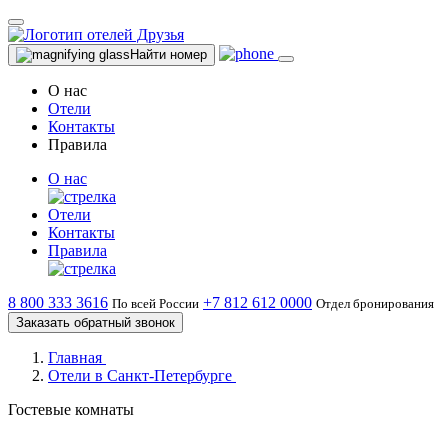
Найти номер
О нас
Отели
Контакты
Правила
О нас
Отели
Контакты
Правила
8 800 333 3616
+7 812 612 0000
По всей России
Отдел бронирования
Заказать обратный звонок
Главная
Отели в Санкт-Петербурге
Гостевые комнаты