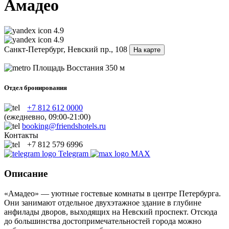
Амадео
4.9
4.9
Санкт-Петербург, Невский пр., 108
На карте
Площадь Восстания
350 м
Отдел бронирования
+7 812 612 0000
(ежедневно, 09:00-21:00)
booking@friendshotels.ru
Контакты
+7 812 579 6996
Telegram
MAX
Описание
«Амадео» — уютные гостевые комнаты в центре Петербурга.
Они занимают отдельное двухэтажное здание в глубине
анфилады дворов, выходящих на Невский проспект. Отсюда
до большинства достопримечательностей города можно