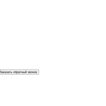
Заказать обратный звонок