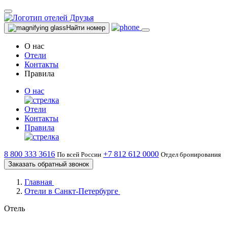
Найти номер
О нас
Отели
Контакты
Правила
О нас
Отели
Контакты
Правила
8 800 333 3616
+7 812 612 0000
По всей России
Отдел бронирования
Заказать обратный звонок
Главная
Отели в Санкт-Петербурге
Отель