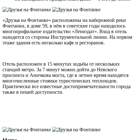
«Друзья на Фонтанке» расположены на набережной реки
Фонтанки, в доме 59, в нём в советские годы находилось
многопрофильное издательство «Лениздат». Вход в отель
находится со стороны Инструментальной линии. На первом
этаже здания есть несколько кафе и ресторанов.
Отель расположен в 15 минутах ходьбы от нескольких
станций метро. За 7 минут можно дойти до Невского
проспекта и Аничкова моста, где в летнее время находятся
многочисленные стоянки туристических теплоходов.
Практически все известные достопримечательности города
также в пешей доступности.