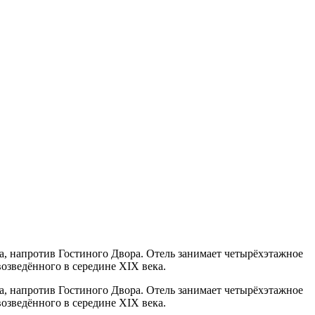
ва, напротив Гостиного Двора. Отель занимает четырёхэтажное
озведённого в середине XIX века.
ва, напротив Гостиного Двора. Отель занимает четырёхэтажное
возведённого в середине XIX века.