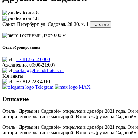
4.8
4.8
Санкт-Петербург, ул. Садовая, 28-30, к. 1
На карте
Гостиный Двор
600 м
Отдел бронирования
+7 812 612 0000
(ежедневно, 09:00-21:00)
booking@friendshotels.ru
Контакты
+7 812 223 4910
Telegram
MAX
Описание
Отель «Друзья на Садовой» открылся в декабре 2021 года. Он 
историческое здание с мансардой. Вход в «Друзья на Садовой»
Отель «Друзья на Садовой» открылся в декабре 2021 года. Он 
историческое здание с мансардой. Вход в «Друзья на Садовой»