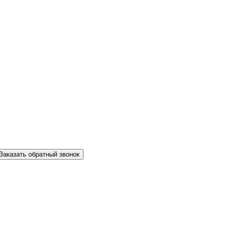
Заказать обратный звонок